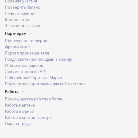
Правила участия
Проверить баланс
Личный кабинет
Вопрос-ответ
Электронные чеки
Партнерам
Проведение тендеров
Франчайзинг
Портал производителя
Предложите нам площади в аренду
Отбор поставщиков
Документация по API
Собственные Торговые Марки
Партнерская программа для веб-мастеров
Работа
Преимущества работы в Ригла
Работа в аптеке
Работа в офисе
Работа в контакт-центре
Охрана труда