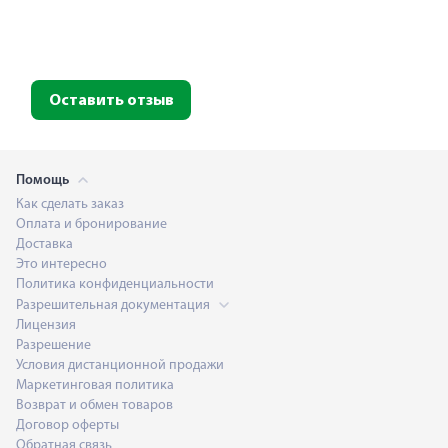
Оставить отзыв
Помощь
Как сделать заказ
Оплата и бронирование
Доставка
Это интересно
Политика конфиденциальности
Разрешительная документация
Лицензия
Разрешение
Условия дистанционной продажи
Маркетинговая политика
Возврат и обмен товаров
Договор оферты
Обратная связь