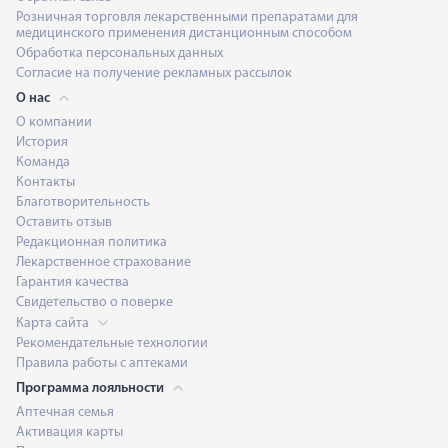
Розничная торговля лекарственными препаратами для
медицинского применения дистанционным способом
Обработка персональных данных
Согласие на получение рекламных рассылок
О нас
О компании
История
Команда
Контакты
Благотворительность
Оставить отзыв
Редакционная политика
Лекарственное страхование
Гарантия качества
Свидетельство о поверке
Карта сайта
Рекомендательные технологии
Правила работы с аптеками
Программа лояльности
Аптечная семья
Активация карты