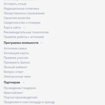
Оставить отзыв
Редакционная политика
Лекарственное страхование
Гарантия качества
Свидетельство о поверке
Карта сайта
Рекомендательные технологии
Правила работы с аптеками
Программа лояльности
Аптечная семья
Активация карты
Правила участия
Проверить баланс
Личный кабинет
Вопрос-ответ
Электронные чеки
Партнерам
Проведение тендеров
Франчайзинг
Портал производителя
Предложите нам площади в аренду