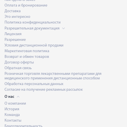
Оплата и бронирование
Доставка
Это интересно
Политика конфиденциальности
Разрешительная документация
Лицензия
Разрешение
Условия дистанционной продажи
Маркетинговая политика
Возврат и обмен товаров
Договор оферты
Обратная связь
Розничная торговля лекарственными препаратами для
медицинского применения дистанционным способом
Обработка персональных данных
Согласие на получение рекламных рассылок
О нас
О компании
История
Команда
Контакты
Благотворительность