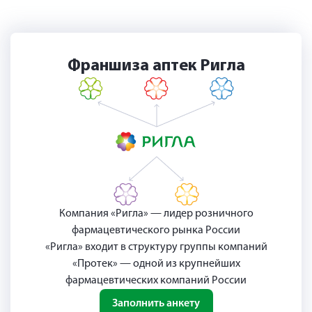
Франшиза аптек Ригла
Компания «Ригла» — лидер розничного
фармацевтического рынка России
«Ригла» входит в структуру группы компаний
«Протек» — одной из крупнейших
фармацевтических компаний России
Заполнить анкету