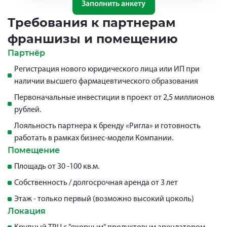
Заполнить анкету
Требования к партнерам
франшизы и помещению
Партнёр
Регистрация нового юридического лица или ИП при
наличии высшего фармацевтического образования
Первоначальные инвестиции в проект от 2,5 миллионов
рублей.
Лояльность партнера к бренду «Ригла» и готовность
работать в рамках бизнес-модели Компании.
Помещение
Площадь от 30 -100 кв.м.
Собственность / долгосрочная аренда от 3 лет
Этаж - только первый (возможно высокий цоколь)
Локация