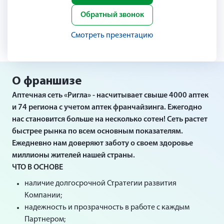
Обратный звонок
Смотреть презентацию
О франшизе
Аптечная сеть «Ригла» - насчитывает свыше 4000 аптек
и 74 региона с учетом аптек франчайзинга. Ежегодно
нас становится больше на несколько сотен! Сеть растет
быстрее рынка по всем основным показателям.
Ежедневно нам доверяют заботу о своем здоровье
миллионы жителей нашей страны.
ЧТО В ОСНОВЕ
наличие долгосрочной Стратегии развития
Компании;
надежность и прозрачность в работе с каждым
Партнером;