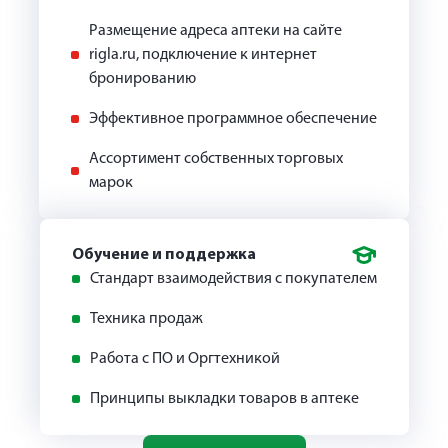
Размещение адреса аптеки на сайте
rigla.ru, подключение к интернет
бронированию
Эффективное программное обеспечение
Ассортимент собственных торговых
марок
Обучение и поддержка
Стандарт взаимодействия с покупателем
Техника продаж
Работа с ПО и Оргтехникой
Принципы выкладки товаров в аптеке