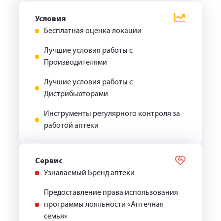
Условия
Бесплатная оценка локации
Лучшие условия работы с
Производителями
Лучшие условия работы с
Дистрибьюторами
Инструменты регулярного контроля за
работой аптеки
Сервис
Узнаваемый Бренд аптеки
Предоставление права использования
программы лояльности «Аптечная
семья»