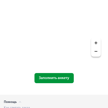
Заполнить анкету
Помощь
Как сделать заказ