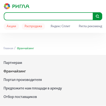
Акции
Распродажа
Яндекс Сплит
Ригла рекомендуе
Главная
Франчайзинг
Партнерам
Франчайзинг
Портал производителя
Предложите нам площади в аренду
Отбор поставщиков