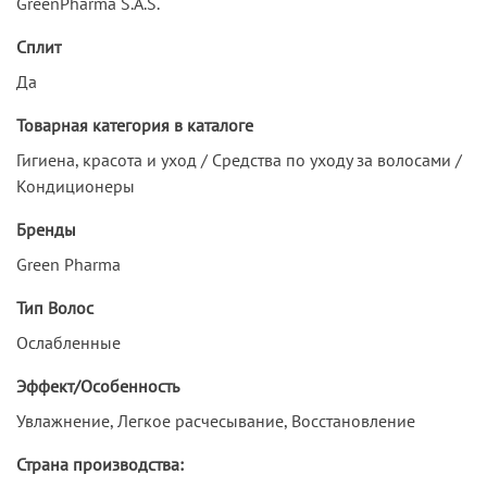
GreenPharma S.A.S.
Сплит
Да
Товарная категория в каталоге
Гигиена, красота и уход / Средства по уходу за волосами /
Кондиционеры
Бренды
Green Pharma
Тип Волос
Ослабленные
Эффект/Особенность
Увлажнение, Легкое расчесывание, Восстановление
Страна производства: