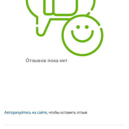
Отзывов пока нет
Авторизуйтесь на сайте
, чтобы оставить отзыв