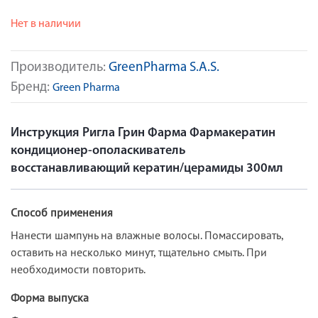
Нет в наличии
Производитель:
GreenPharma S.A.S.
Бренд:
Green Pharma
Инструкция Ригла Грин Фарма Фармакератин
кондиционер-ополаскиватель
восстанавливающий кератин/церамиды 300мл
Способ применения
Нанести шампунь на влажные волосы. Помассировать,
оставить на несколько минут, тщательно смыть. При
необходимости повторить.
Форма выпуска