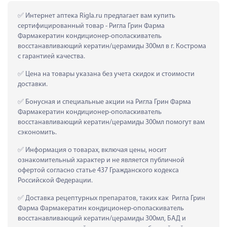
 Интернет аптека Rigla.ru предлагает вам купить 
сертифицированный товар - Ригла Грин Фарма 
Фармакератин кондиционер-ополаскиватель 
восстанавливающий кератин/церамиды 300мл в г. Кострома 
с гарантией качества.
 Цена на товары указана без учета скидок и стоимости 
доставки.
 Бонусная и специальные акции на Ригла Грин Фарма 
Фармакератин кондиционер-ополаскиватель 
восстанавливающий кератин/церамиды 300мл помогут вам 
сэкономить.
 Информация о товарах, включая цены, носит 
ознакомительный характер и не является публичной 
офертой согласно статье 437 Гражданского кодекса 
Российской Федерации.
 Доставка рецептурных препаратов, таких как  Ригла Грин 
Фарма Фармакератин кондиционер-ополаскиватель 
восстанавливающий кератин/церамиды 300мл, БАД и 