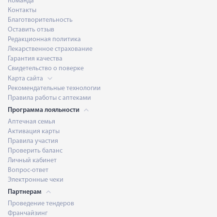
Команда
Контакты
Благотворительность
Оставить отзыв
Редакционная политика
Лекарственное страхование
Гарантия качества
Свидетельство о поверке
Карта сайта
Рекомендательные технологии
Правила работы с аптеками
Программа лояльности
Аптечная семья
Активация карты
Правила участия
Проверить баланс
Личный кабинет
Вопрос-ответ
Электронные чеки
Партнерам
Проведение тендеров
Франчайзинг