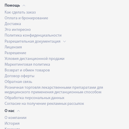
Помощь
Как сделать заказ
Оплата и бронирование
Доставка
Это интересно
Политика конфиденциальности
Разрешительная документация
Лицензия
Разрешение
Условия дистанционной продажи
Маркетинговая политика
Возврат и обмен товаров
Договор оферты
Обратная связь
Розничная торговля лекарственными препаратами для
медицинского применения дистанционным способом
Обработка персональных данных
Согласие на получение рекламных рассылок
О нас
О компании
История