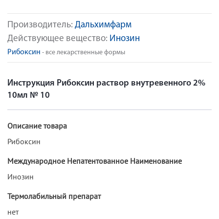
Производитель:
Дальхимфарм
Действующее вещество:
Инозин
Рибоксин
- все лекарственные формы
Инструкция Рибоксин раствор внутревенного 2%
10мл № 10
Описание товара
Рибоксин
Международное Непатентованное Наименование
Инозин
Термолабильный препарат
нет