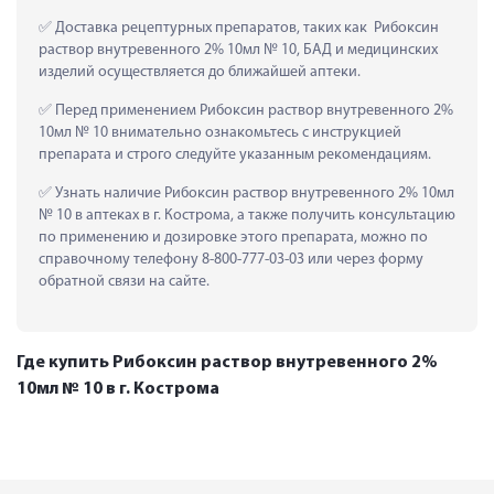
 Доставка рецептурных препаратов, таких как  Рибоксин 
раствор внутревенного 2% 10мл № 10, БАД и медицинских 
изделий осуществляется до ближайшей аптеки.
 Перед применением Рибоксин раствор внутревенного 2% 
10мл № 10 внимательно ознакомьтесь с инструкцией 
препарата и строго следуйте указанным рекомендациям.
 Узнать наличие Рибоксин раствор внутревенного 2% 10мл 
№ 10 в аптеках в г. Кострома, а также получить консультацию 
по применению и дозировке этого препарата, можно по 
справочному телефону 8-800-777-03-03 или через форму 
обратной связи на сайте.
Где купить Рибоксин раствор внутревенного 2%
10мл № 10 в г. Кострома