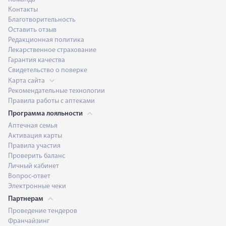
Контакты
Благотворительность
Оставить отзыв
Редакционная политика
Лекарственное страхование
Гарантия качества
Свидетельство о поверке
Карта сайта
Рекомендательные технологии
Правила работы с аптеками
Программа лояльности
Аптечная семья
Активация карты
Правила участия
Проверить баланс
Личный кабинет
Вопрос-ответ
Электронные чеки
Партнерам
Проведение тендеров
Франчайзинг