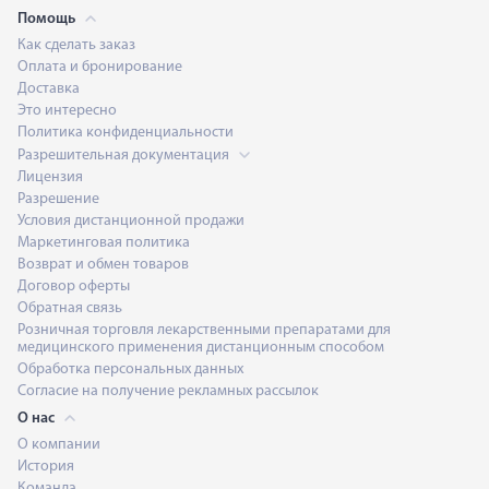
Помощь
Как сделать заказ
Оплата и бронирование
Доставка
Это интересно
Политика конфиденциальности
Разрешительная документация
Лицензия
Разрешение
Условия дистанционной продажи
Маркетинговая политика
Возврат и обмен товаров
Договор оферты
Обратная связь
Розничная торговля лекарственными препаратами для
медицинского применения дистанционным способом
Обработка персональных данных
Согласие на получение рекламных рассылок
О нас
О компании
История
Команда