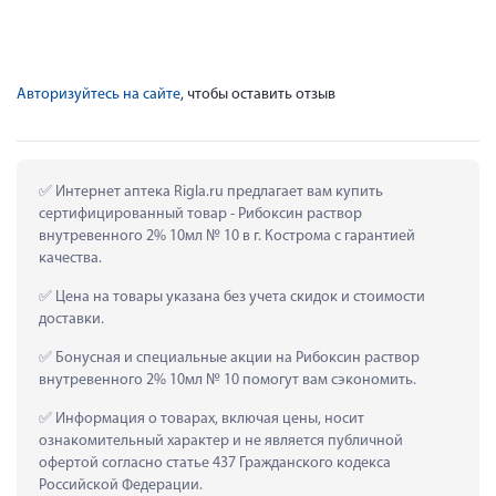
Авторизуйтесь на сайте
, чтобы оставить отзыв
 Интернет аптека Rigla.ru предлагает вам купить 
сертифицированный товар - Рибоксин раствор 
внутревенного 2% 10мл № 10 в г. Кострома с гарантией 
качества.
 Цена на товары указана без учета скидок и стоимости 
доставки.
 Бонусная и специальные акции на Рибоксин раствор 
внутревенного 2% 10мл № 10 помогут вам сэкономить.
 Информация о товарах, включая цены, носит 
ознакомительный характер и не является публичной 
офертой согласно статье 437 Гражданского кодекса 
Российской Федерации.