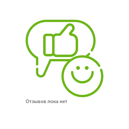
Отзывов пока нет