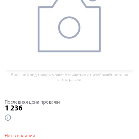
Внешний вид товара может отличаться от изображённого на
фотографии
Последняя цена продажи
1 236
Нет в наличии