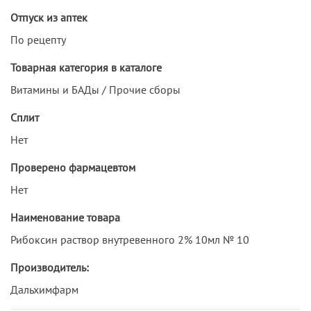
Отпуск из аптек
По рецепту
Товарная категория в каталоге
Витамины и БАДы / Прочие сборы
Сплит
Нет
Проверено фармацевтом
Нет
Наименование товара
Рибоксин раствор внутревенного 2% 10мл № 10
Производитель:
Дальхимфарм