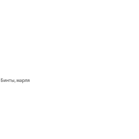
 Бинты, марля