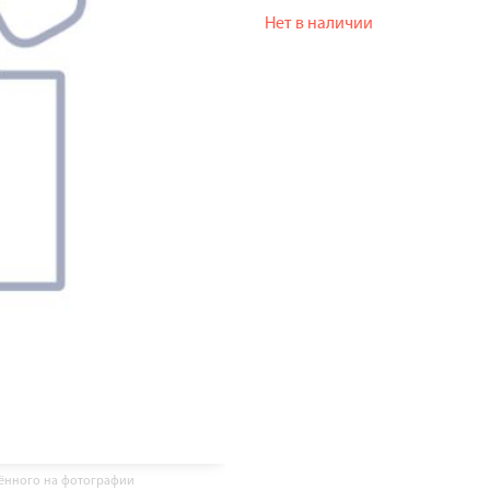
Нет в наличии
жённого на фотографии