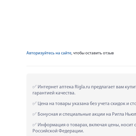
Авторизуйтесь на сайте
, чтобы оставить отзыв
 Интернет аптека Rigla.ru предлагает вам ку
гарантией качества.
 Цена на товары указана без учета скидок и с
 Бонусная и специальные акции на Ригла Нью
 Информация о товарах, включая цены, носит 
Российской Федерации.