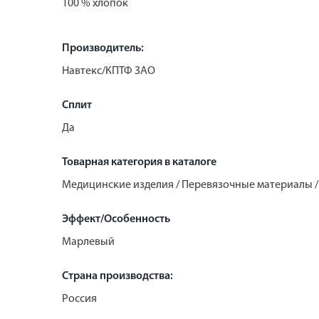
100 % хлопок
Производитель:
Навтекс/КПТФ ЗАО
Сплит
Да
Товарная категория в каталоге
Медицинские изделия / Перевязочные материалы /
Эффект/Особенность
Марлевый
Страна производства:
Россия