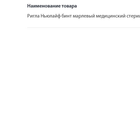
Наименование товара
Ригла Ньюлайф бинт марлевый медицинский стери