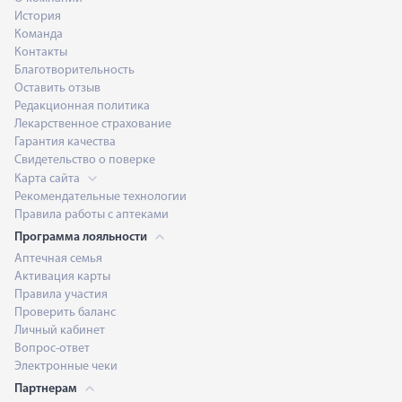
История
Команда
Контакты
Благотворительность
Оставить отзыв
Редакционная политика
Лекарственное страхование
Гарантия качества
Свидетельство о поверке
Карта сайта
Рекомендательные технологии
Правила работы с аптеками
Программа лояльности
Аптечная семья
Активация карты
Правила участия
Проверить баланс
Личный кабинет
Вопрос-ответ
Электронные чеки
Партнерам