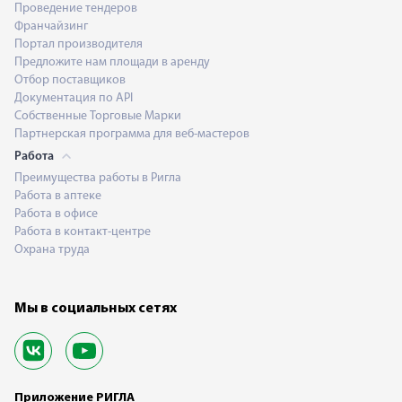
Проведение тендеров
Франчайзинг
Портал производителя
Предложите нам площади в аренду
Отбор поставщиков
Документация по API
Собственные Торговые Марки
Партнерская программа для веб-мастеров
Работа
Преимущества работы в Ригла
Работа в аптеке
Работа в офисе
Работа в контакт-центре
Охрана труда
Мы в социальных сетях
Приложение РИГЛА