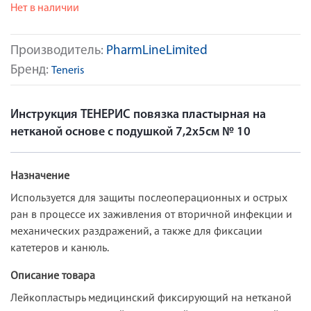
Нет в наличии
Производитель:
PharmLineLimited
Бренд:
Teneris
Инструкция ТЕНЕРИС повязка пластырная на
нетканой основе с подушкой 7,2х5см № 10
Назначение
Используется для защиты послеоперационных и острых
ран в процессе их заживления от вторичной инфекции и
механических раздражений, а также для фиксации
катетеров и канюль.
Описание товара
Лейкопластырь медицинский фиксирующий на нетканой