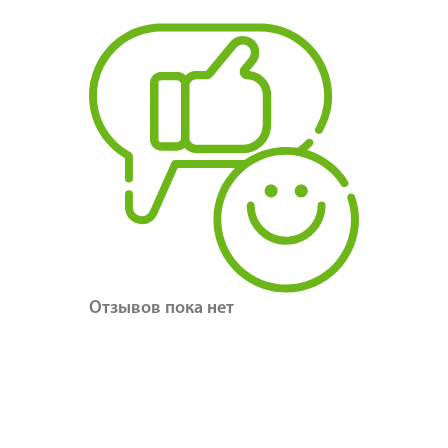
Отзывов пока нет