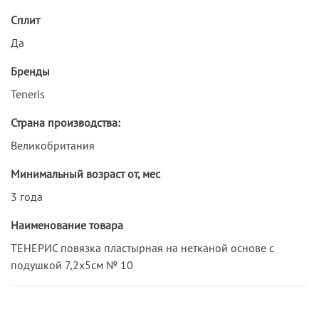
Сплит
Да
Бренды
Teneris
Страна производства:
Великобритания
Минимальный возраст от, мес
3 года
Наименование товара
ТЕНЕРИС повязка пластырная на нетканой основе с
подушкой 7,2х5см № 10