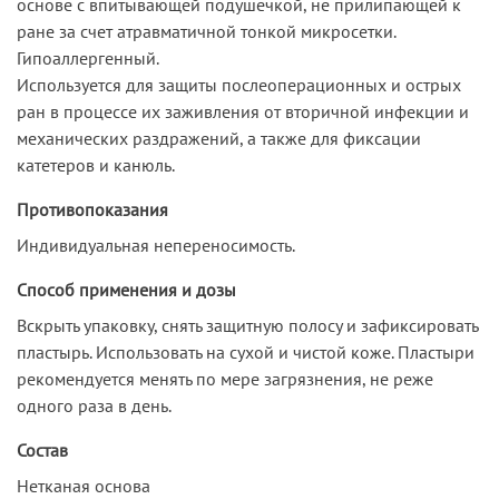
основе с впитывающей подушечкой, не прилипающей к
ране за счет атравматичной тонкой микросетки.
Гипоаллергенный.
Используется для защиты послеоперационных и острых
ран в процессе их заживления от вторичной инфекции и
механических раздражений, а также для фиксации
катетеров и канюль.
Противопоказания
Индивидуальная непереносимость.
Способ применения и дозы
Вскрыть упаковку, снять защитную полосу и зафиксировать
пластырь. Использовать на сухой и чистой коже. Пластыри
рекомендуется менять по мере загрязнения, не реже
одного раза в день.
Состав
Нетканая основа