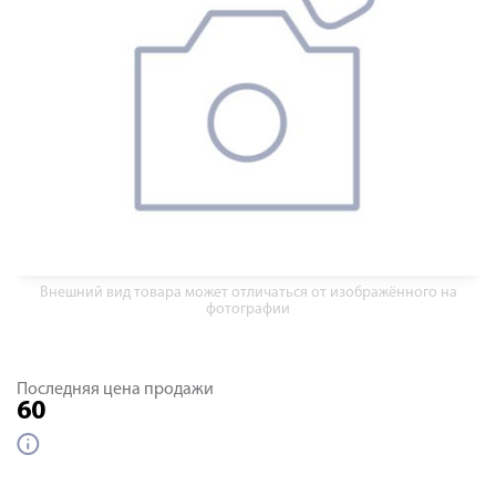
Внешний вид товара может отличаться от изображённого на
фотографии
Последняя цена продажи
60