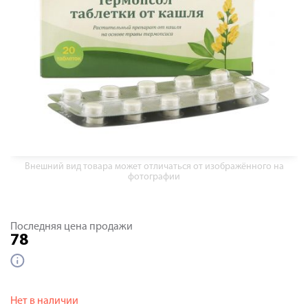
Внешний вид товара может отличаться от изображённого на
фотографии
Последняя цена продажи
78
Нет в наличии