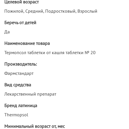
Целевой возраст
Пожилой, Средний, Подростковый, Взрослый
Беречь от детей
Да
Наименование товара
Термопсол таблетки от кашля таблетки № 20
Производитель:
Фармстандарт
Вид средства
Лекарственный препарат
Бренд латиница
Thermopsol
Минимальный возраст от, мес