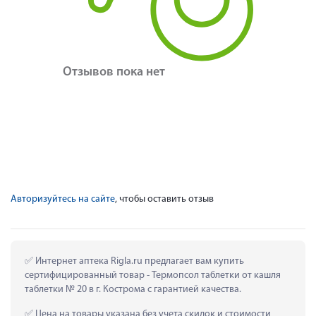
Отзывов пока нет
Авторизуйтесь на сайте
, чтобы оставить отзыв
 Интернет аптека Rigla.ru предлагает вам купить 
сертифицированный товар - Термопсол таблетки от кашля 
таблетки № 20 в г. Кострома с гарантией качества.
 Цена на товары указана без учета скидок и стоимости 