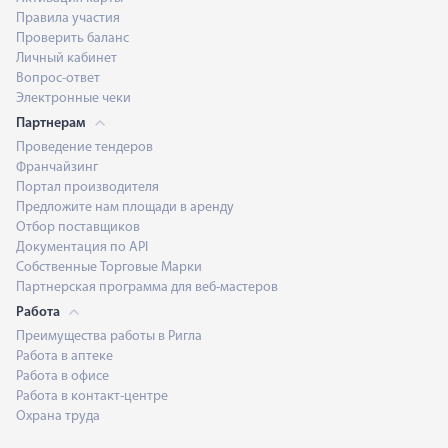
Правила участия
Проверить баланс
Личный кабинет
Вопрос-ответ
Электронные чеки
Партнерам
Проведение тендеров
Франчайзинг
Портал производителя
Предложите нам площади в аренду
Отбор поставщиков
Документация по API
Собственные Торговые Марки
Партнерская программа для веб-мастеров
Работа
Преимущества работы в Ригла
Работа в аптеке
Работа в офисе
Работа в контакт-центре
Охрана труда