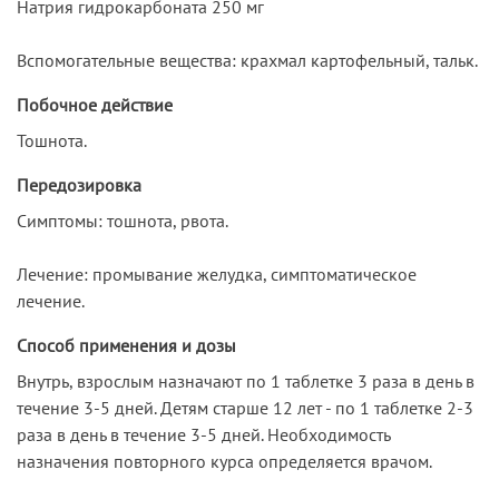
Натрия гидрокарбоната 250 мг
Вспомогательные вещества: крахмал картофельный, тальк.
Побочное действие
Тошнота.
Передозировка
Симптомы: тошнота, рвота.
Лечение: промывание желудка, симптоматическое
лечение.
Способ применения и дозы
Внутрь, взрослым назначают по 1 таблетке 3 раза в день в
течение 3-5 дней. Детям старше 12 лет - по 1 таблетке 2-3
раза в день в течение 3-5 дней. Необходимость
назначения повторного курса определяется врачом.