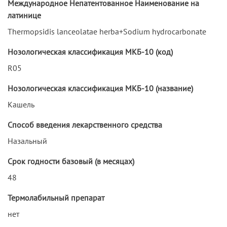
Международное Непатентованное Наименование на
латинице
Thermopsidis lanceolatae herba+Sodium hydrocarbonate
Нозологическая классификация МКБ-10 (код)
R05
Нозологическая классификация МКБ-10 (название)
Кашель
Способ введения лекарственного средства
Назальный
Срок годности базовый (в месяцах)
48
Термолабильный препарат
нет