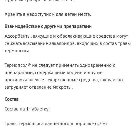
Хранить в недоступном для детей месте.
Взаимодействие с другими препаратами
Адсорбенты, вяжущие и обволакивающие средства могут
снижать всасывание алкалоидов, входящих в состав травы
термопсиса.
Термопсол® не следует применять одновременно с
препаратами, содержащими кодеин и другие
противокашлевые лекарственные средства, так как это
затрудняет отделение мокроты.
Состав
Состав на 1 таблетку:
Травы термопсиса ланцетного в порошке 6,7 мг