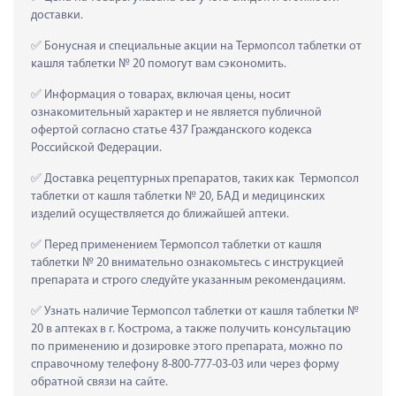
доставки.
 Бонусная и специальные акции на Термопсол таблетки от 
кашля таблетки № 20 помогут вам сэкономить.
 Информация о товарах, включая цены, носит 
ознакомительный характер и не является публичной 
офертой согласно статье 437 Гражданского кодекса 
Российской Федерации.
 Доставка рецептурных препаратов, таких как  Термопсол 
таблетки от кашля таблетки № 20, БАД и медицинских 
изделий осуществляется до ближайшей аптеки.
 Перед применением Термопсол таблетки от кашля 
таблетки № 20 внимательно ознакомьтесь с инструкцией 
препарата и строго следуйте указанным рекомендациям.
 Узнать наличие Термопсол таблетки от кашля таблетки № 
20 в аптеках в г. Кострома, а также получить консультацию 
по применению и дозировке этого препарата, можно по 
справочному телефону 8-800-777-03-03 или через форму 
обратной связи на сайте.