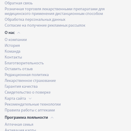
Обратная связь
Розничная торговля лекарственными препаратами для
медицинского применения дистанционным способом
Обработка персональных данных
Согласие на получение рекламных рассылок
О нас
О компании
История
Команда
Контакты
Благотворительность
Оставить отзыв
Редакционная политика
Лекарственное страхование
Гарантия качества
Свидетельство о поверке
Карта сайта
Рекомендательные технологии
Правила работы с аптеками
Программа лояльности
Аптечная семья
Активация карты