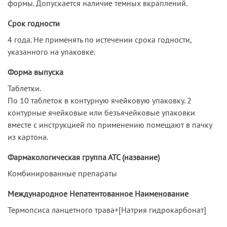
формы. Допускается наличие темных вкраплений.
Срок годности
4 года. Не применять по истечении срока годности,
указанного на упаковке.
Форма выпуска
Таблетки.
По 10 таблеток в контурную ячейковую упаковку. 2
контурные ячейковые или безъячейковые упаковки
вместе с инструкцией по применению помещают в пачку
из картона.
Фармакологическая группа АТС (название)
Комбинированные препараты
Международное Непатентованное Наименование
Термопсиса ланцетного трава+[Натрия гидрокарбонат]