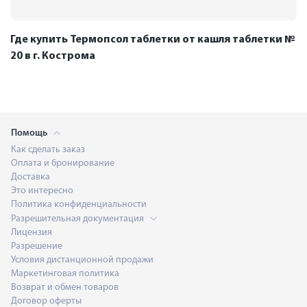
Где купить Термопсол таблетки от кашля таблетки №
20 в г. Кострома
Помощь
Как сделать заказ
Оплата и бронирование
Доставка
Это интересно
Политика конфиденциальности
Разрешительная документация
Лицензия
Разрешение
Условия дистанционной продажи
Маркетинговая политика
Возврат и обмен товаров
Договор оферты