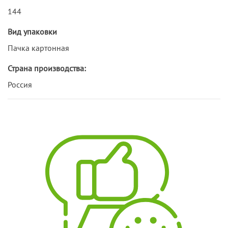
144
Вид упаковки
Пачка картонная
Страна производства:
Россия