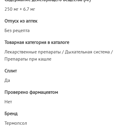
250 мг + 6.7 мг
Отпуск из аптек
Без рецепта
Товарная категория в каталоге
Лекарственные препараты / Дыхательная система /
Препараты при кашле
Сплит
Да
Проверено фармацевтом
Нет
Бренд
Термопсол