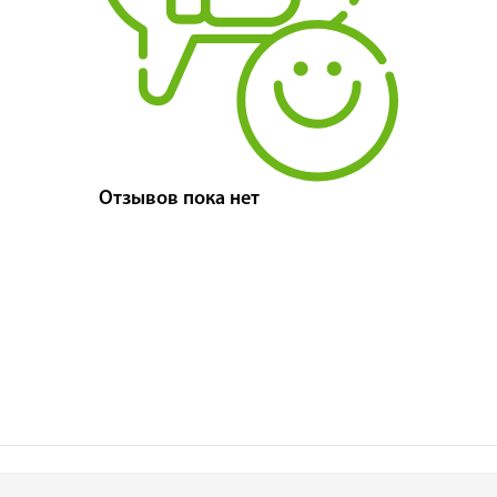
Отзывов пока нет