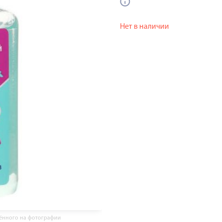
Нет в наличии
жённого на фотографии