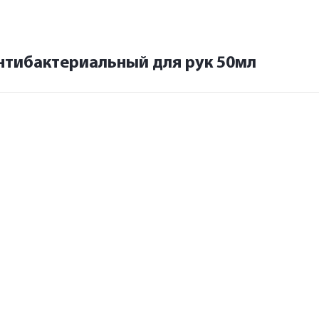
нтибактериальный для рук 50мл