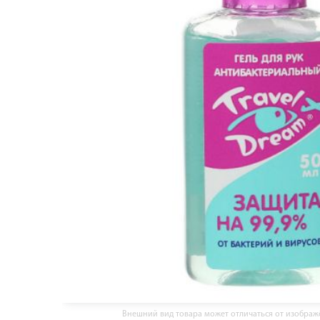
Внешний вид товара может отличаться от изобра