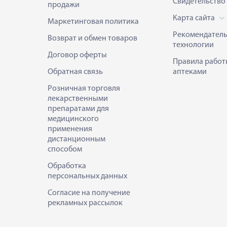
Свидетельство
продажи
Карта сайта
Маркетинговая политика
Рекомендател
Возврат и обмен товаров
технологии
Договор оферты
Правила работ
Обратная связь
аптеками
Розничная торговля
лекарственными
препаратами для
медицинского
применения
дистанционным
способом
Обработка
персональных данных
Согласие на получение
рекламных рассылок