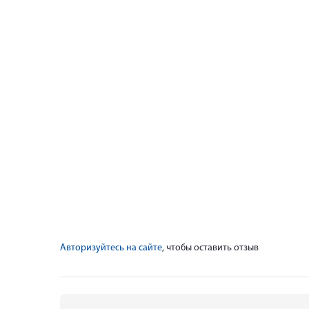
Авторизуйтесь на сайте
, чтобы оставить отзыв