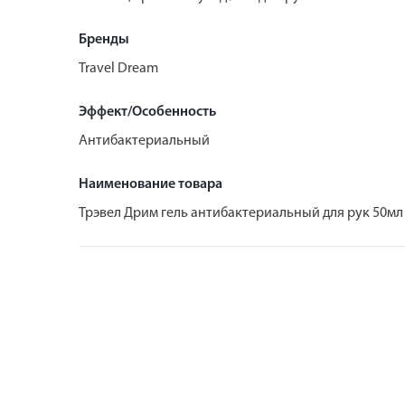
Бренды
Travel Dream
Эффект/Особенность
Антибактериальный
Наименование товара
Трэвел Дрим гель антибактериальный для рук 50мл