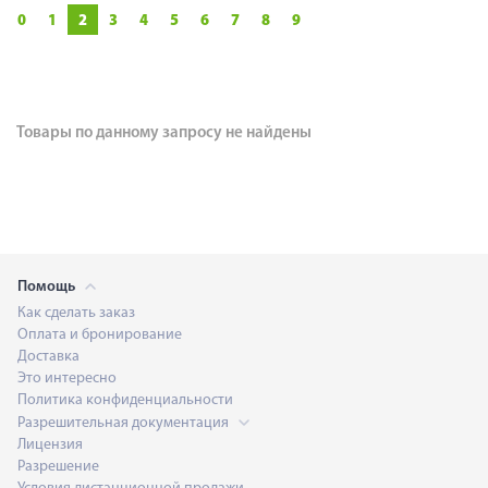
0
1
2
3
4
5
6
7
8
9
Товары по данному запросу не найдены
Помощь
Как сделать заказ
Оплата и бронирование
Доставка
Это интересно
Политика конфиденциальности
Разрешительная документация
Лицензия
Разрешение