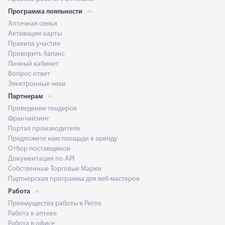
Программа лояльности
Аптечная семья
Активация карты
Правила участия
Проверить баланс
Личный кабинет
Вопрос-ответ
Электронные чеки
Партнерам
Проведение тендеров
Франчайзинг
Портал производителя
Предложите нам площади в аренду
Отбор поставщиков
Документация по API
Собственные Торговые Марки
Партнерская программа для веб-мастеров
Работа
Преимущества работы в Ригла
Работа в аптеке
Работа в офисе