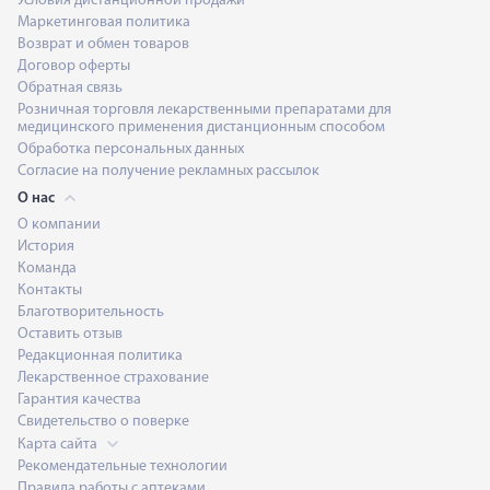
Условия дистанционной продажи
Маркетинговая политика
Возврат и обмен товаров
Договор оферты
Обратная связь
Розничная торговля лекарственными препаратами для
медицинского применения дистанционным способом
Обработка персональных данных
Согласие на получение рекламных рассылок
О нас
О компании
История
Команда
Контакты
Благотворительность
Оставить отзыв
Редакционная политика
Лекарственное страхование
Гарантия качества
Свидетельство о поверке
Карта сайта
Рекомендательные технологии
Правила работы с аптеками