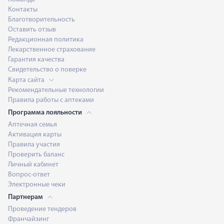
Контакты
Благотворительность
Оставить отзыв
Редакционная политика
Лекарственное страхование
Гарантия качества
Свидетельство о поверке
Карта сайта
Рекомендательные технологии
Правила работы с аптеками
Программа лояльности
Аптечная семья
Активация карты
Правила участия
Проверить баланс
Личный кабинет
Вопрос-ответ
Электронные чеки
Партнерам
Проведение тендеров
Франчайзинг