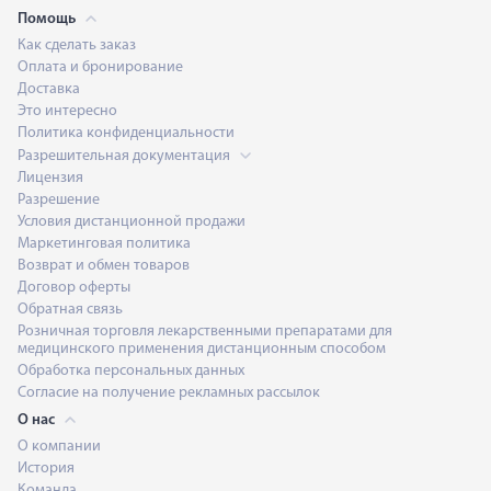
Помощь
Как сделать заказ
Оплата и бронирование
Доставка
Это интересно
Политика конфиденциальности
Разрешительная документация
Лицензия
Разрешение
Условия дистанционной продажи
Маркетинговая политика
Возврат и обмен товаров
Договор оферты
Обратная связь
Розничная торговля лекарственными препаратами для
медицинского применения дистанционным способом
Обработка персональных данных
Согласие на получение рекламных рассылок
О нас
О компании
История
Команда