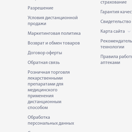
страхование
Разрешение
Гарантия качес
Условия дистанционной
Свидетельство
продажи
Карта сайта
Маркетинговая политика
Рекомендател
Возврат и обмен товаров
технологии
Договор оферты
Правила работ
Обратная связь
аптеками
Розничная торговля
лекарственными
препаратами для
медицинского
применения
дистанционным
способом
Обработка
персональных данных