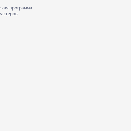
ская программа
мастеров