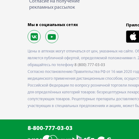
Согласие на получение
рекламных рассылок
Мы в социальных сетях
Прило
Цены в аптеках могут отличаться от цен, указанных на сайте. 
является публичной офертой, определяемой положениями п. 2 
обращайтесь по телефону
8 (800) 777-03-03
Согласно постановлению Правительства РФ от 16 мая 2020 г
медицинского применения дистанционным способом, осуществ
Российской Федерации по вопросу розничной торговли лекарс
для определённых категорий товаров: безрецептурных лекарст
сопутствующих товаров. Рецептурные препараты доставляются
участвующих в специальных предложениях и акциях, может б
8-800-777-03-03